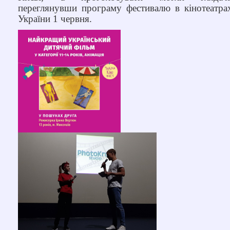
переглянувши програму фестивалю в кінотеатра
України 1 червня.