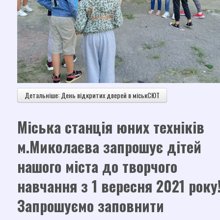
Детальніше: День відкритих дверей в міськСЮТ
Міська станція юних техніків
м.Миколаєва запрошує дітей
нашого міста до творчого
навчання з 1 вересня 2021 року
Запрошуємо заповнити