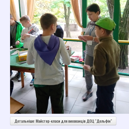
Детальніше: Майстер-класи для вихованців ДОЦ "Дельфін"