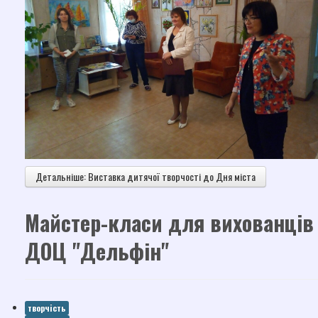
Детальніше: Виставка дитячої творчості до Дня міста
Майстер-класи для вихованців
ДОЦ "Дельфін"
творчість